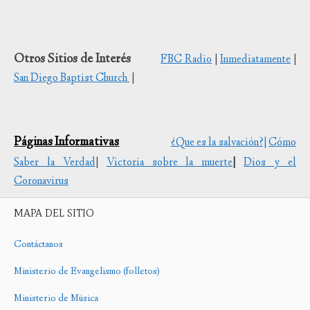
Otros Sitios de Interés
FBC Radio
|
Inmediatamente
|
San Diego Baptist Church
|
Páginas Informativas
¿Que es la salvación?|
Cómo
Saber la Verdad
|
Victoria sobre la muerte
|
Dios y el
Coronavirus
MAPA DEL SITIO
Contáctanos
Ministerio de Evangelismo (folletos)
Ministerio de Música