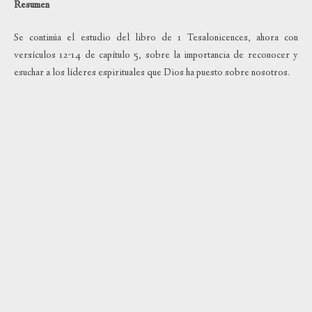
Resumen
Se continúa el estudio del libro de 1 Tesalonicences, ahora con
versículos 12-14 de capítulo 5, sobre la importancia de reconocer y
esuchar a los líderes espirituales que Dios ha puesto sobre nosotros.