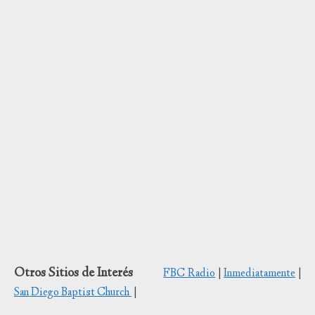
Otros Sitios de Interés
FBC Radio
|
Inmediatamente
|
San Diego Baptist Church
|