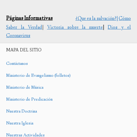
Páginas Informativas
¿Que es la salvación?|
Cómo
Saber la Verdad
|
Victoria sobre la muerte
|
Dios y el
Coronavirus
MAPA DEL SITIO
Contáctanos
Ministerio de Evangelismo (folletos)
Ministerio de Música
Ministerio de Predicación
Nuestra Doctrina
Nuestra Iglesia
Nuestras Actividades