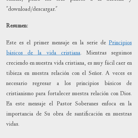
"download/descargar."
Resumen:
Este es el primer mensaje en la serie de
Principios
básicos de la vida cristiana
. Mientras seguimos
creciendo en nuestra vida cristiana, es muy fácil caer en
tibieza en nuestra relación con el Señor. A veces es
necesario regresar a los principios básicos de
cristianismo para fortalecer nuestra relación con Dios.
En este mensaje el Pastor Soberanes enfoca en la
importancia de Su obra de santificación en nuestras
vidas.