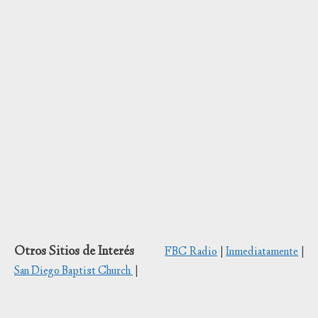
Otros Sitios de Interés
FBC Radio
|
Inmediatamente
|
San Diego Baptist Church
|