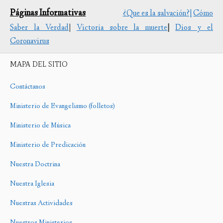
Páginas Informativas
¿Que es la salvación?|
Cómo
Saber la Verdad
|
Victoria sobre la muerte
|
Dios y el
Coronavirus
MAPA DEL SITIO
Contáctanos
Ministerio de Evangelismo (folletos)
Ministerio de Música
Ministerio de Predicación
Nuestra Doctrina
Nuestra Iglesia
Nuestras Actividades
Nuestros Ministerios