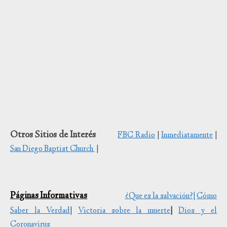
Otros Sitios de Interés
FBC Radio
|
Inmediatamente
|
San Diego Baptist Church
|
Páginas Informativas
¿Que es la salvación?|
Cómo
Saber la Verdad
|
Victoria sobre la muerte
|
Dios y el
Coronavirus