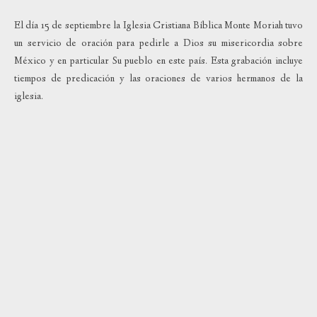
El día 15 de septiembre la Iglesia Cristiana Bíblica Monte Moriah tuvo
un servicio de oración para pedirle a Dios su misericordia sobre
México y en particular Su pueblo en este país. Esta grabación incluye
tiempos de predicación y las oraciones de varios hermanos de la
iglesia.