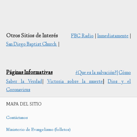
Otros Sitios de Interés
FBC Radio
|
Inmediatamente
|
San Diego Baptist Church
|
Páginas Informativas
¿Que es la salvación?|
Cómo
Saber la Verdad
|
Victoria sobre la muerte
|
Dios y el
Coronavirus
MAPA DEL SITIO
Contáctanos
Ministerio de Evangelismo (folletos)