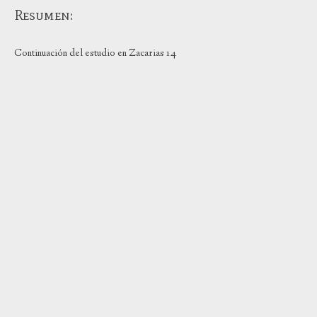
Resumen:
Continuación del estudio en Zacarias 14