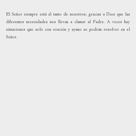
El Señor siempre está al tanto de nosotros; gracias a Dios que las
diferentes necesidades nos llevan a clamar al Padre. A veces hay
situaciones que solo con oración y ayuno se podrán resolver en el
Señor.