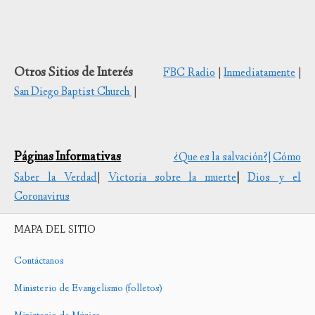
Otros Sitios de Interés
FBC Radio
|
Inmediatamente
|
San Diego Baptist Church
|
Páginas Informativas
¿Que es la salvación?|
Cómo
Saber la Verdad
|
Victoria sobre la muerte
|
Dios y el
Coronavirus
MAPA DEL SITIO
Contáctanos
Ministerio de Evangelismo (folletos)