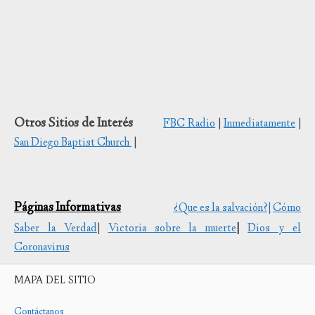
Otros Sitios de Interés
FBC Radio
|
Inmediatamente
|
San Diego Baptist Church
|
Páginas Informativas
¿Que es la salvación?|
Cómo
Saber la Verdad
|
Victoria sobre la muerte
|
Dios y el
Coronavirus
MAPA DEL SITIO
Contáctanos