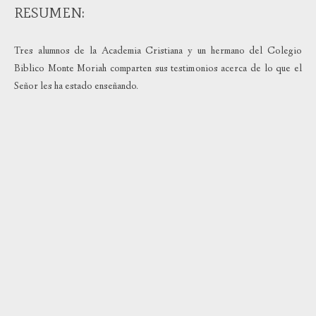
RESUMEN:
Tres alumnos de la Academia Cristiana y un hermano del Colegio
Biblico Monte Moriah comparten sus testimonios acerca de lo que el
Señor les ha estado enseñando.