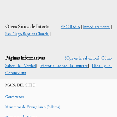
Otros Sitios de Interés
FBC Radio
|
Inmediatamente
|
San Diego Baptist Church
|
Páginas Informativas
¿Que es la salvación?|
Cómo
Saber la Verdad
|
Victoria sobre la muerte
|
Dios y el
Coronavirus
MAPA DEL SITIO
Contáctanos
Ministerio de Evangelismo (folletos)