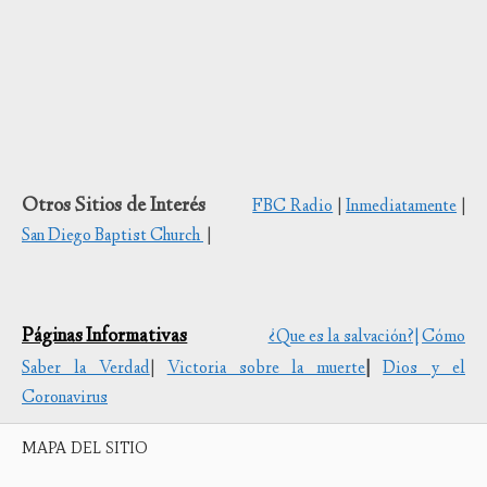
Otros Sitios de Interés
FBC Radio
|
Inmediatamente
|
San Diego Baptist Church
|
Páginas Informativas
¿Que es la salvación?|
Cómo
Saber la Verdad
|
Victoria sobre la muerte
|
Dios y el
Coronavirus
MAPA DEL SITIO