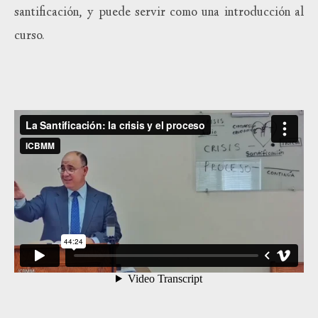
santificación, y puede servir como una introducción al
curso.