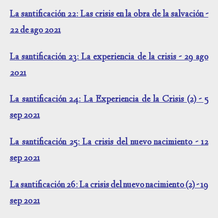
La santificación 22: Las crisis en la obra de la salvación -
22 de ago 2021
La santificación 23: La experiencia de la crisis - 29 ago
2021
La santificación 24: La Experiencia de la Crisis (2) - 5
sep 2021
La santificación 25: La crisis del nuevo nacimiento - 12
sep 2021
La santificación 26: La crisis del nuevo nacimiento (2) - 19
sep 2021