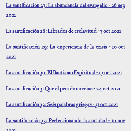
La santificación 27: La abundancia del evangelio - 26 sep
2021
La santificación 28: Librados de esclavitud - 3 oct 2021
La santificación 29: La experiencia de la crisis - 10 oct
2021
La santificación 30: El Bautismo Espiritual - 17 oct 2021
La santificación 31 Que el pecado no reine - 24 oct 2021
La santificación 32: Seis palabras griegas - 31 oct 2021
La santificación 33: Perfeccionando la santidad - 10 nov
2021