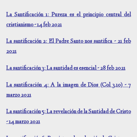
La Santificación 1: Pureza es el principio central del
cristianismo - 14 feb 2021
La santificación 2: El Padre Santo nos santifica - 21 feb
2021
La santificación 3: La santidad es esencial - 28 feb 2021
La santificación 4: A la imagen de Dios (Col 3.10) - 7
marzo 2021
La santificación 5: La revelación de la Santidad de Cristo
- 14 marzo 2021