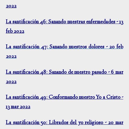
2022
La santificación 46: Sanando nuestras enfermedades - 13
feb 2022
La santificación 47: Sanando nuestros dolores - 20 feb
2022
La santificación 48: Sanando de nuestro pasado - 6 mar
2022
La santificación 49: Conformando nuestro Yo a Cristo -
13 mar 2022
La santificación 50: Librados del yo religioso - 20 mar