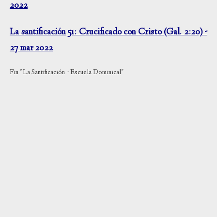
2022
La santificación 51: Crucificado con Cristo (Gal. 2:20) -
27 mar 2022
Fin "La Santificación - Escuela Dominical"