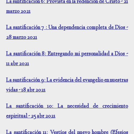
La santificación 6: Provista en la redención de Cristo - 21
marzo 2021
La santificación 7 : Una dependencia completa de Dios -
28 marzo 2021
La santificación 8: Entregando mi personalidad a Dios -
11 abr 2021
La santificación 9: La evidencia del evangelio en nuestras
vidas - 18 abr 2021
La santificación 10: La necesidad de crecimiento
espiritual - 25 abr 2021
La santificación 11: Vestíos del nuevo hombre (Efesios