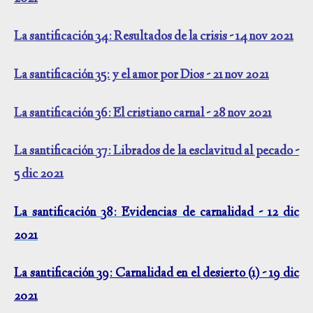
La santificación 34: Resultados de la crisis - 14 nov 2021
La santificación 35: y el amor por Dios - 21 nov 2021
La santificación 36: El cristiano carnal - 28 nov 2021
La santificación 37: Librados de la esclavitud al pecado -
5 dic 2021
La santificación 38: Evidencias de carnalidad - 12 dic
2021
La santificación 39: Carnalidad en el desierto (1) - 19 dic
2021