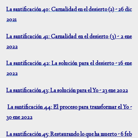
La santificación 40: Carnalidad en el desierto (2) - 26 dic
2021
La santificación 41: Carnalidad en el desierto (3) - 2 ene
2022
La santificación 42: La solución para el desierto - 16 ene
2022
La santificación 43: La solución para el Yo - 23 ene 2022
La santificación 44: El proceso para transformar el Yo -
30 ene 2022
La santificación 45: Restaurando lo que ha muerto - 6 feb