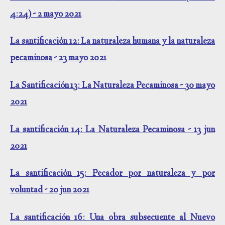
4:24) - 2 mayo 2021
La santificación 12: La naturaleza humana y la naturaleza
pecaminosa - 23 mayo 2021
La Santificación 13: La Naturaleza Pecaminosa - 30 mayo
2021
La santificación 14: La Naturaleza Pecaminosa - 13 jun
2021
La santificación 15: Pecador por naturaleza y por
voluntad - 20 jun 2021
La santificación 16: Una obra subsecuente al Nuevo