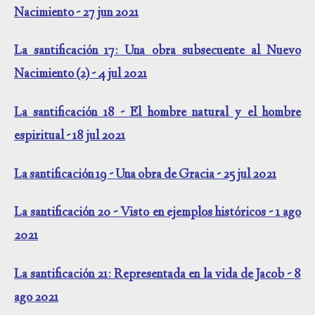
Nacimiento - 27 jun 2021
La santificación 17: Una obra subsecuente al Nuevo
Nacimiento (2) - 4 jul 2021
La santificación 18 - El hombre natural y el hombre
espiritual - 18 jul 2021
La santificación 19 - Una obra de Gracia - 25 jul 2021
La santificación 20 - Visto en ejemplos históricos - 1 ago
2021
La santificación 21: Representada en la vida de Jacob - 8
ago 2021