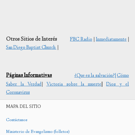
Otros Sitios de Interés
FBC Radio
|
Inmediatamente
|
San Diego Baptist Church
|
Páginas Informativas
¿Que es la salvación?|
Cómo
Saber la Verdad
|
Victoria sobre la muerte
|
Dios y el
Coronavirus
MAPA DEL SITIO
Contáctanos
Ministerio de Evangelismo (folletos)